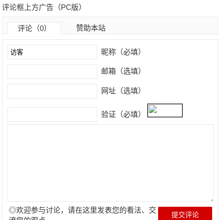
评论框上方广告（PC版）
赞助本站
评论（0）
昵称（必填）
邮箱（选填）
网址（选填）
验证（必填）
◎欢迎参与讨论，请在这里发表您的看法、交