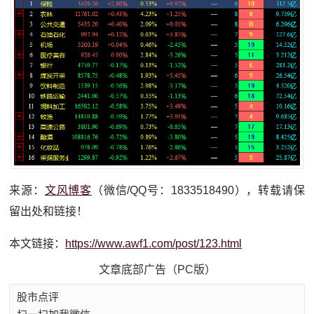
来源：
文风博客
（微信/QQ号：1833518490），转载请保
留出处和链接！
本文链接：
https://www.awf1.com/post/123.html
文章底部广告（PC版）
股市点评