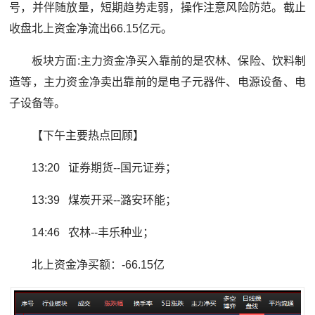
号，并伴随放量，短期趋势走弱，操作注意风险防范。截止
收盘北上资金净流出66.15亿元。
板块方面:主力资金净买入靠前的是农林、保险、饮料制
造等，主力资金净卖出靠前的是电子元器件、电源设备、电
子设备等。
【下午主要热点回顾】
13:20 证券期货--国元证券；
13:39 煤炭开采--潞安环能；
14:46 农林--丰乐种业；
北上资金净买额：-66.15亿